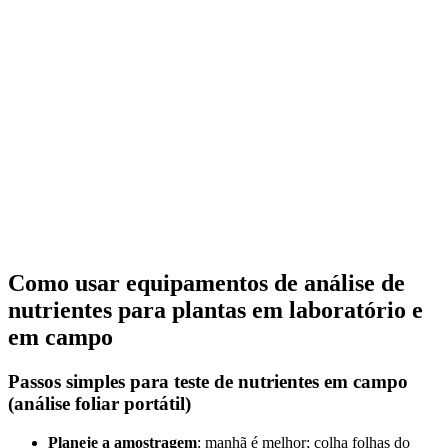
Como usar equipamentos de análise de
nutrientes para plantas em laboratório e
em campo
Passos simples para teste de nutrientes em campo
(análise foliar portátil)
Planeje a amostragem
: manhã é melhor; colha folhas do