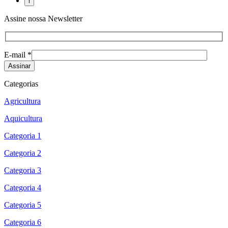
Assine nossa Newsletter
E-mail *
Categorias
Agricultura
Aquicultura
Categoria 1
Categoria 2
Categoria 3
Categoria 4
Categoria 5
Categoria 6