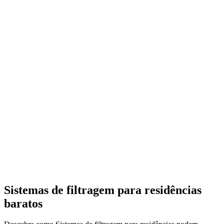
Sistemas de filtragem para residências
baratos