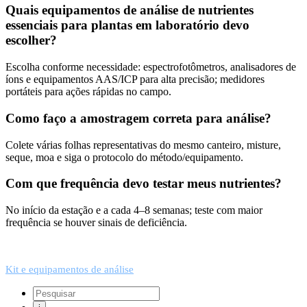
Quais equipamentos de análise de nutrientes
essenciais para plantas em laboratório devo
escolher?
Escolha conforme necessidade: espectrofotômetros, analisadores de
íons e equipamentos AAS/ICP para alta precisão; medidores
portáteis para ações rápidas no campo.
Como faço a amostragem correta para análise?
Colete várias folhas representativas do mesmo canteiro, misture,
seque, moa e siga o protocolo do método/equipamento.
Com que frequência devo testar meus nutrientes?
No início da estação e a cada 4–8 semanas; teste com maior
frequência se houver sinais de deficiência.
Kit e equipamentos de análise