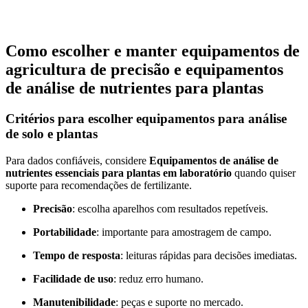
Como escolher e manter equipamentos de
agricultura de precisão e equipamentos
de análise de nutrientes para plantas
Critérios para escolher equipamentos para análise
de solo e plantas
Para dados confiáveis, considere
Equipamentos de análise de
nutrientes essenciais para plantas em laboratório
quando quiser
suporte para recomendações de fertilizante.
Precisão
: escolha aparelhos com resultados repetíveis.
Portabilidade
: importante para amostragem de campo.
Tempo de resposta
: leituras rápidas para decisões imediatas.
Facilidade de uso
: reduz erro humano.
Manutenibilidade
: peças e suporte no mercado.