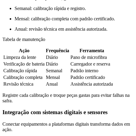
Semanal: calibração rápida e registro.
Mensal: calibração completa com padrão certificado.
Anual: revisão técnica em assistência autorizada.
Tabela de manutenção
Ação
Frequência
Ferramenta
Limpeza da lente
Diário
Pano de microfibra
Verificação de bateria
Diário
Carregador e reserva
Calibração rápida
Semanal
Padrão interno
Calibração completa
Mensal
Padrão certificado
Revisão técnica
Anual
Assistência autorizada
Registre cada calibração e troque peças gastas para evitar falhas na
safra.
Integração com sistemas digitais e sensores
Conectar equipamentos a plataformas digitais transforma dados em
ação.