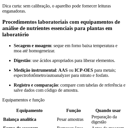
Dica curta: sem calibração, o aparelho pode fornecer leituras
enganadoras.
Procedimentos laboratoriais com equipamentos de
análise de nutrientes essenciais para plantas em
laboratório
Secagem e moagem
: seque em forno baixa temperatura e
moa até homogeneizar.
Digestão
: use ácidos apropriados para liberar elementos.
Medição instrumental
:
AAS
ou
ICP-OES
para metais;
espectrofotômetro/autoanalyzer para nitrato e fosfato.
Registro e comparação
: compare com tabelas de referência e
salve dados com código de amostra.
Equipamentos e função
Equipamento
Função
Quando usar
Preparação da
Balança analítica
Pesar amostras
digestão