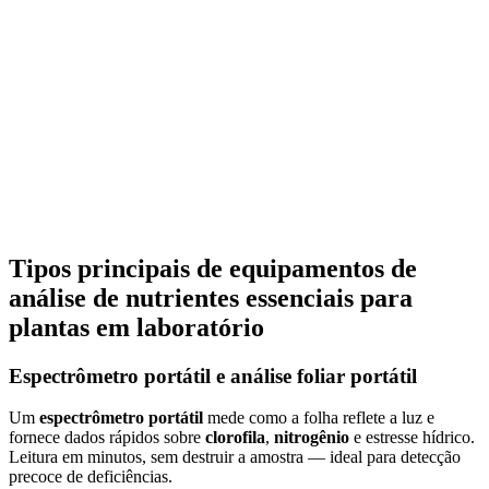
Tipos principais de equipamentos de
análise de nutrientes essenciais para
plantas em laboratório
Espectrômetro portátil e análise foliar portátil
Um
espectrômetro portátil
mede como a folha reflete a luz e
fornece dados rápidos sobre
clorofila
,
nitrogênio
e estresse hídrico.
Leitura em minutos, sem destruir a amostra — ideal para detecção
precoce de deficiências.