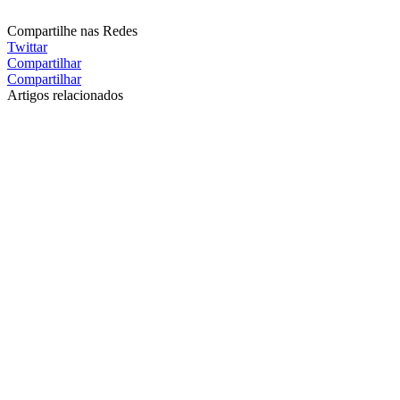
Compartilhe nas Redes
Twittar
Compartilhar
Compartilhar
Artigos relacionados