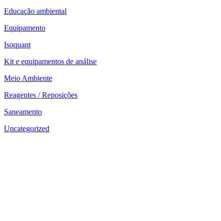
Educação ambiental
Equipamento
Isoquant
Kit e equipamentos de análise
Meio Ambiente
Reagentes / Reposições
Saneamento
Uncategorized