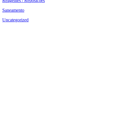
Reagentes / Reposições
Saneamento
Uncategorized