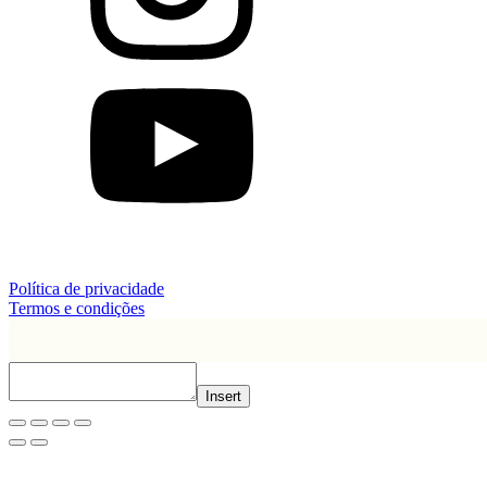
Política de privacidade
Termos e condições
Insert