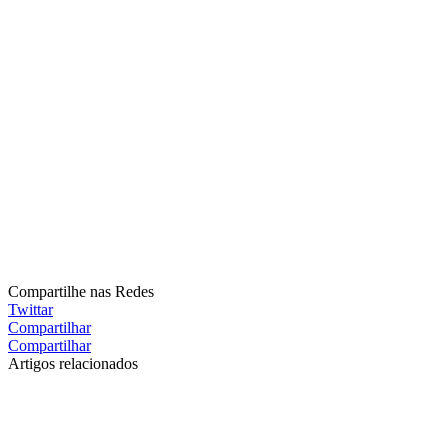
Compartilhe nas Redes
Twittar
Compartilhar
Compartilhar
Artigos relacionados