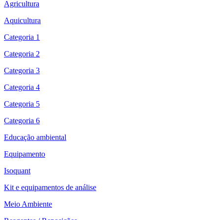
Agricultura
Aquicultura
Categoria 1
Categoria 2
Categoria 3
Categoria 4
Categoria 5
Categoria 6
Educação ambiental
Equipamento
Isoquant
Kit e equipamentos de análise
Meio Ambiente