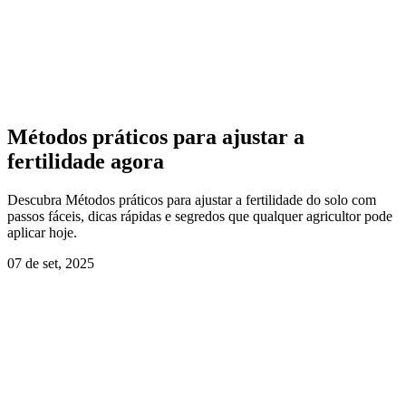
Métodos práticos para ajustar a
fertilidade agora
Descubra Métodos práticos para ajustar a fertilidade do solo com
passos fáceis, dicas rápidas e segredos que qualquer agricultor pode
aplicar hoje.
07 de set, 2025