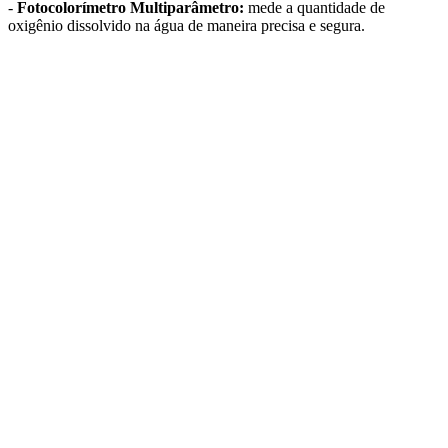
-
Fotocolorímetro Multiparâmetro:
mede a quantidade de
oxigênio dissolvido na água de maneira precisa e segura.