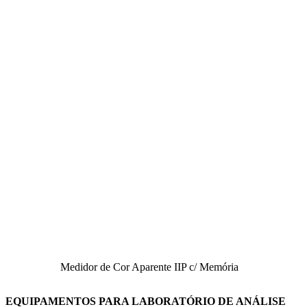
Medidor de Cor Aparente IIP c/ Memória
EQUIPAMENTOS PARA LABORATÓRIO DE ANÁLISE