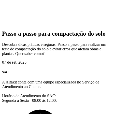
Passo a passo para compactação do solo
Descubra dicas práticas e seguras: Passo a passo para realizar um
teste de compactação do solo e evitar erros que afetam obras e
plantas. Quer saber como?
07 de set, 2025
SAC
A Alfakit conta com uma equipe especializada no Serviço de
Atendimento ao Cliente.
Horário de Atendimento do SAC:
Segunda a Sexta - 08:00 às 12:00.