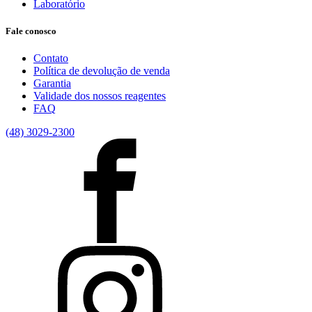
Laboratório
Fale conosco
Contato
Política de devolução de venda
Garantia
Validade dos nossos reagentes
FAQ
(48) 3029-2300