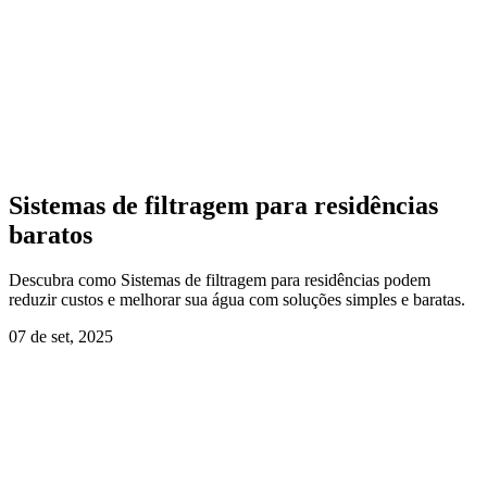
Sistemas de filtragem para residências
baratos
Descubra como Sistemas de filtragem para residências podem
reduzir custos e melhorar sua água com soluções simples e baratas.
07 de set, 2025