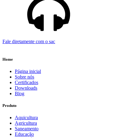
Fale diretamente com o sac
Home
Página inicial
Sobre nós
Certificados
Downloads
Blog
Produto
Aquicultura
Agricultura
Saneamento
Educação