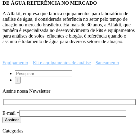
DE ÁGUA REFERÊNCIA NO MERCADO
A Alfakit, empresa que fabrica equipamentos para laboratório de
análise de água, é considerada referência no setor pelo tempo de
atuação no mercado brasileiro. Há mais de 30 anos, a Alfakit, que
também é especializada no desenvolvimento de kits e equipamentos
para análises de solos, efluentes e biogás, é referência quando o
assunto é tratamento de água para diversos setores de atuação.
Equipamento
Kit e equipamentos de análise
Saneamento
Assine nossa Newsletter
E-mail *
Categorias