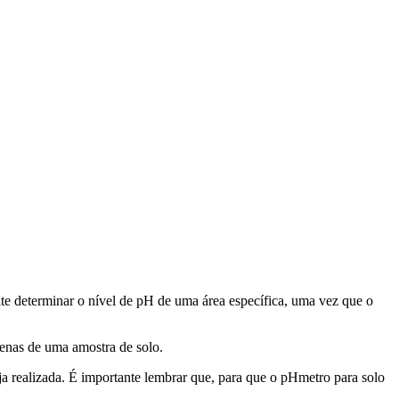
te determinar o nível de pH de uma área específica, uma vez que o
penas de uma amostra de solo.
ja realizada. É importante lembrar que, para que o pHmetro para solo