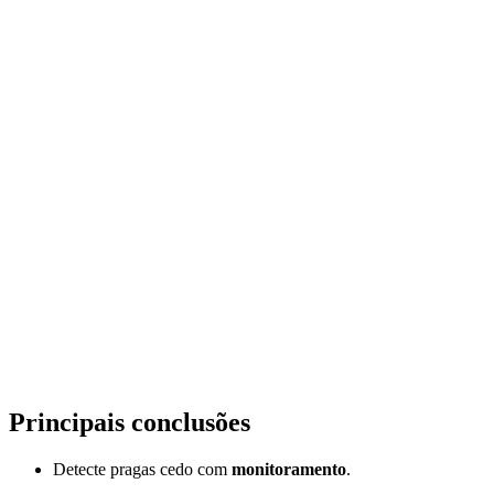
Principais conclusões
Detecte pragas cedo com
monitoramento
.