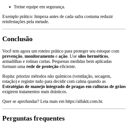
Treine equipe em segurança.
Exemplo prático: limpeza antes de cada safra costuma reduzir
reinfestações pela metade.
Conclusão
Você tem agora um roteiro prático para proteger seu estoque com
prevenção
,
monitoramento
e
ação
. Use
silos herméticos
,
armadilhas e rotinas curtas. Pequenas medidas bem aplicadas
formam uma
rede de proteção
eficiente.
Repita: priorize métodos não químicos (ventilação, secagem,
rotação) e registre tudo para decidir com calma quando as
Estratégias de manejo integrado de pragas em culturas de grãos
exigirem tratamentos mais drásticos.
Quer se aprofundar? Leia mais em https://alfakit.com.br.
Perguntas frequentes