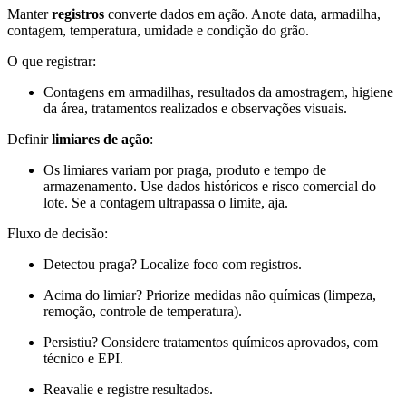
Manter
registros
converte dados em ação. Anote data, armadilha,
contagem, temperatura, umidade e condição do grão.
O que registrar:
Contagens em armadilhas, resultados da amostragem, higiene
da área, tratamentos realizados e observações visuais.
Definir
limiares de ação
:
Os limiares variam por praga, produto e tempo de
armazenamento. Use dados históricos e risco comercial do
lote. Se a contagem ultrapassa o limite, aja.
Fluxo de decisão:
Detectou praga? Localize foco com registros.
Acima do limiar? Priorize medidas não químicas (limpeza,
remoção, controle de temperatura).
Persistiu? Considere tratamentos químicos aprovados, com
técnico e EPI.
Reavalie e registre resultados.