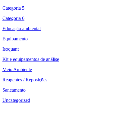
Categoria 5
Categoria 6
Educação ambiental
Equipamento
Isoquant
Kit e equipamentos de análise
Meio Ambiente
Reagentes / Reposições
Saneamento
Uncategorized