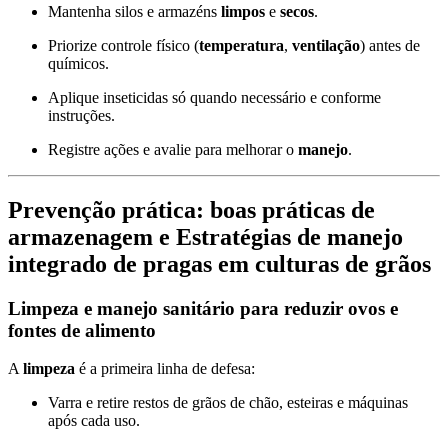
Mantenha silos e armazéns
limpos
e
secos
.
Priorize controle físico (
temperatura
,
ventilação
) antes de
químicos.
Aplique inseticidas só quando necessário e conforme
instruções.
Registre ações e avalie para melhorar o
manejo
.
Prevenção prática: boas práticas de
armazenagem e
Estratégias de manejo
integrado de pragas em culturas de grãos
Limpeza e manejo sanitário para reduzir ovos e
fontes de alimento
A
limpeza
é a primeira linha de defesa:
Varra e retire restos de grãos de chão, esteiras e máquinas
após cada uso.