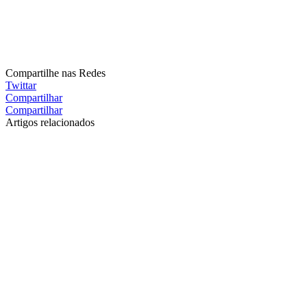
Compartilhe nas Redes
Twittar
Compartilhar
Compartilhar
Artigos relacionados