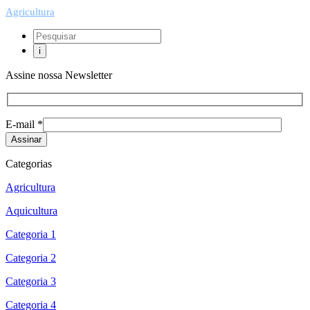
Agricultura
Assine nossa Newsletter
E-mail *
Categorias
Agricultura
Aquicultura
Categoria 1
Categoria 2
Categoria 3
Categoria 4