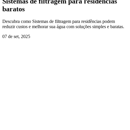
Sistemas de filtragem para residências
baratos
Descubra como Sistemas de filtragem para residências podem
reduzir custos e melhorar sua água com soluções simples e baratas.
07 de set, 2025