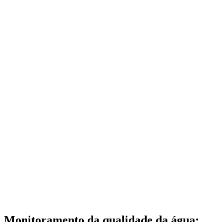
Monitoramento da qualidade da água: