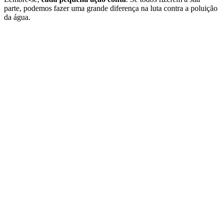
parte, podemos fazer uma grande diferença na luta contra a poluição
da água.