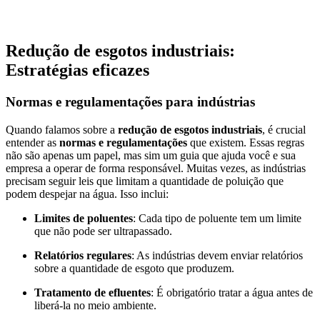
Redução de esgotos industriais:
Estratégias eficazes
Normas e regulamentações para indústrias
Quando falamos sobre a
redução de esgotos industriais
, é crucial
entender as
normas e regulamentações
que existem. Essas regras
não são apenas um papel, mas sim um guia que ajuda você e sua
empresa a operar de forma responsável. Muitas vezes, as indústrias
precisam seguir leis que limitam a quantidade de poluição que
podem despejar na água. Isso inclui:
Limites de poluentes
: Cada tipo de poluente tem um limite
que não pode ser ultrapassado.
Relatórios regulares
: As indústrias devem enviar relatórios
sobre a quantidade de esgoto que produzem.
Tratamento de efluentes
: É obrigatório tratar a água antes de
liberá-la no meio ambiente.