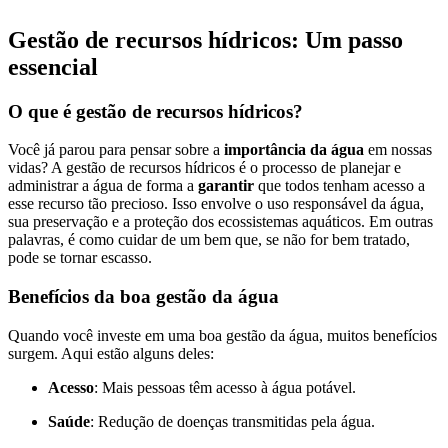
Gestão de recursos hídricos: Um passo
essencial
O que é gestão de recursos hídricos?
Você já parou para pensar sobre a
importância da água
em nossas
vidas? A gestão de recursos hídricos é o processo de planejar e
administrar a água de forma a
garantir
que todos tenham acesso a
esse recurso tão precioso. Isso envolve o uso responsável da água,
sua preservação e a proteção dos ecossistemas aquáticos. Em outras
palavras, é como cuidar de um bem que, se não for bem tratado,
pode se tornar escasso.
Benefícios da boa gestão da água
Quando você investe em uma boa gestão da água, muitos benefícios
surgem. Aqui estão alguns deles:
Acesso
: Mais pessoas têm acesso à água potável.
Saúde
: Redução de doenças transmitidas pela água.