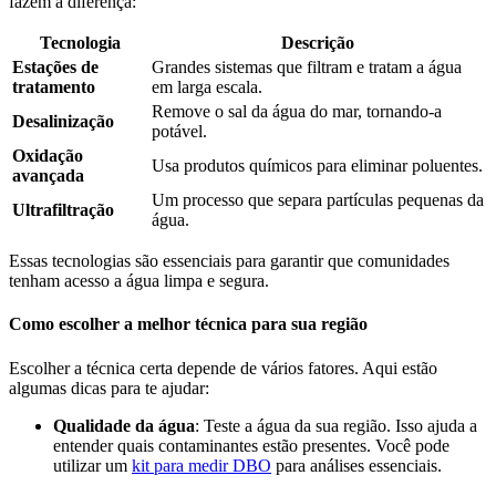
fazem a diferença:
Tecnologia
Descrição
Estações de
Grandes sistemas que filtram e tratam a água
tratamento
em larga escala.
Remove o sal da água do mar, tornando-a
Desalinização
potável.
Oxidação
Usa produtos químicos para eliminar poluentes.
avançada
Um processo que separa partículas pequenas da
Ultrafiltração
água.
Essas tecnologias são essenciais para garantir que comunidades
tenham acesso a água limpa e segura.
Como escolher a melhor técnica para sua região
Escolher a técnica certa depende de vários fatores. Aqui estão
algumas dicas para te ajudar:
Qualidade da água
: Teste a água da sua região. Isso ajuda a
entender quais contaminantes estão presentes. Você pode
utilizar um
kit para medir DBO
para análises essenciais.