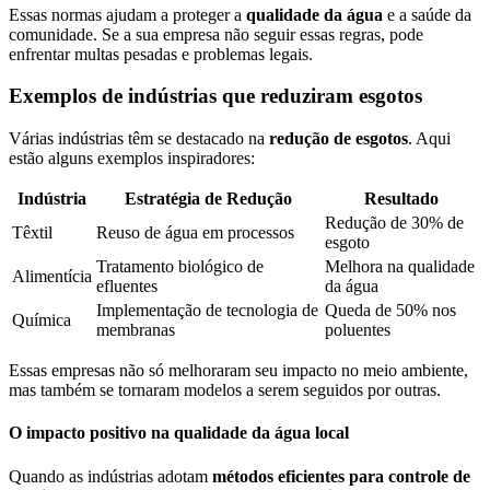
Essas normas ajudam a proteger a
qualidade da água
e a saúde da
comunidade. Se a sua empresa não seguir essas regras, pode
enfrentar multas pesadas e problemas legais.
Exemplos de indústrias que reduziram esgotos
Várias indústrias têm se destacado na
redução de esgotos
. Aqui
estão alguns exemplos inspiradores:
Indústria
Estratégia de Redução
Resultado
Redução de 30% de
Têxtil
Reuso de água em processos
esgoto
Tratamento biológico de
Melhora na qualidade
Alimentícia
efluentes
da água
Implementação de tecnologia de
Queda de 50% nos
Química
membranas
poluentes
Essas empresas não só melhoraram seu impacto no meio ambiente,
mas também se tornaram modelos a serem seguidos por outras.
O impacto positivo na qualidade da água local
Quando as indústrias adotam
métodos eficientes para controle de