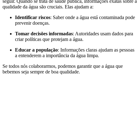
seguir. Quando se trata de saúde pública, informações exatas sobre a
qualidade da água são cruciais. Elas ajudam a:
Identificar riscos
: Saber onde a água está contaminada pode
prevenir doenças.
Tomar decisões informadas
: Autoridades usam dados para
criar políticas que protejam a água.
Educar a população
: Informações claras ajudam as pessoas
a entenderem a importância da água limpa.
Se todos nós colaborarmos, podemos garantir que a água que
bebemos seja sempre de boa qualidade.