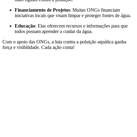
Financiamento de Projetos
: Muitas ONGs financiam
iniciativas locais que visam limpar e proteger fontes de água.
Educação
: Elas oferecem recursos e informações para que
todos possam aprender a cuidar da água.
Com o apoio das ONGs, a luta contra a poluição aquática ganha
força e visibilidade. Cada ação conta!