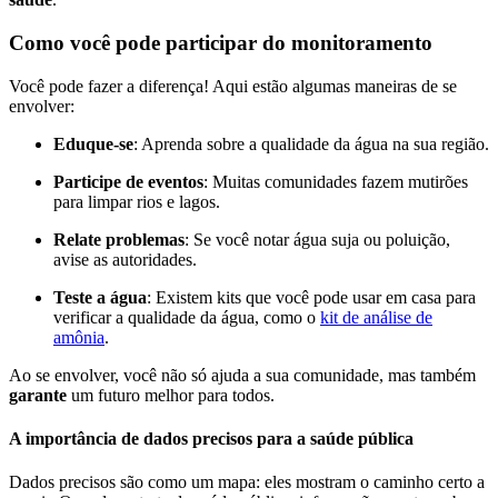
Como você pode participar do monitoramento
Você pode fazer a diferença! Aqui estão algumas maneiras de se
envolver:
Eduque-se
: Aprenda sobre a qualidade da água na sua região.
Participe de eventos
: Muitas comunidades fazem mutirões
para limpar rios e lagos.
Relate problemas
: Se você notar água suja ou poluição,
avise as autoridades.
Teste a água
: Existem kits que você pode usar em casa para
verificar a qualidade da água, como o
kit de análise de
amônia
.
Ao se envolver, você não só ajuda a sua comunidade, mas também
garante
um futuro melhor para todos.
A importância de dados precisos para a saúde pública
Dados precisos são como um mapa: eles mostram o caminho certo a