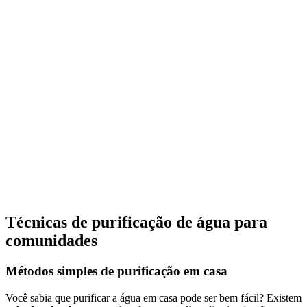
Técnicas de purificação de água para
comunidades
Métodos simples de purificação em casa
Você sabia que purificar a água em casa pode ser bem fácil? Existem