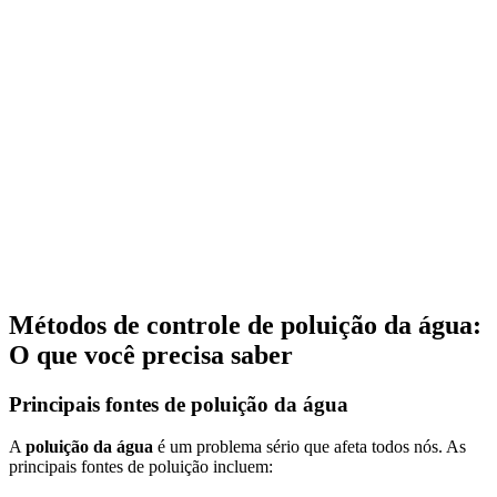
Métodos de controle de poluição da água:
O que você precisa saber
Principais fontes de poluição da água
A
poluição da água
é um problema sério que afeta todos nós. As
principais fontes de poluição incluem: