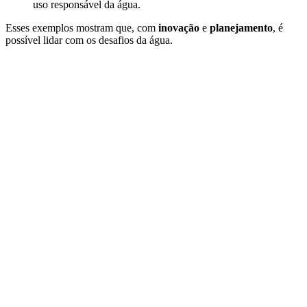
uso responsável da água.
Esses exemplos mostram que, com
inovação
e
planejamento
, é
possível lidar com os desafios da água.