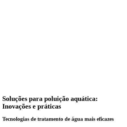
Soluções para poluição aquática:
Inovações e práticas
Tecnologias de tratamento de água mais eficazes