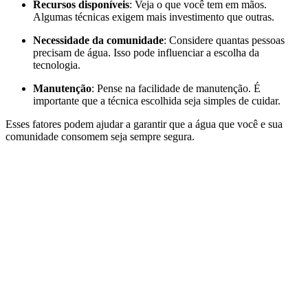
Recursos disponíveis
: Veja o que você tem em mãos.
Algumas técnicas exigem mais investimento que outras.
Necessidade da comunidade
: Considere quantas pessoas
precisam de água. Isso pode influenciar a escolha da
tecnologia.
Manutenção
: Pense na facilidade de manutenção. É
importante que a técnica escolhida seja simples de cuidar.
Esses fatores podem ajudar a garantir que a água que você e sua
comunidade consomem seja sempre segura.