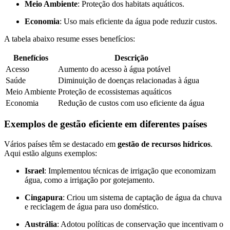
Meio Ambiente
: Proteção dos habitats aquáticos.
Economia
: Uso mais eficiente da água pode reduzir custos.
A tabela abaixo resume esses benefícios:
Benefícios
Descrição
Acesso
Aumento do acesso à água potável
Saúde
Diminuição de doenças relacionadas à água
Meio Ambiente
Proteção de ecossistemas aquáticos
Economia
Redução de custos com uso eficiente da água
Exemplos de gestão eficiente em diferentes países
Vários países têm se destacado em
gestão de recursos hídricos
.
Aqui estão alguns exemplos:
Israel
: Implementou técnicas de irrigação que economizam
água, como a irrigação por gotejamento.
Cingapura
: Criou um sistema de captação de água da chuva
e reciclagem de água para uso doméstico.
Austrália
: Adotou políticas de conservação que incentivam o