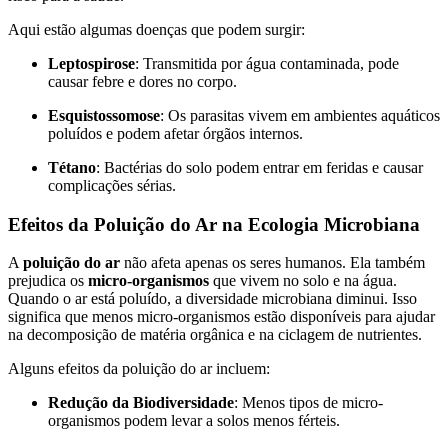
Aqui estão algumas doenças que podem surgir:
Leptospirose
: Transmitida por água contaminada, pode
causar febre e dores no corpo.
Esquistossomose
: Os parasitas vivem em ambientes aquáticos
poluídos e podem afetar órgãos internos.
Tétano
: Bactérias do solo podem entrar em feridas e causar
complicações sérias.
Efeitos da Poluição do Ar na Ecologia Microbiana
A
poluição do ar
não afeta apenas os seres humanos. Ela também
prejudica os
micro-organismos
que vivem no solo e na água.
Quando o ar está poluído, a diversidade microbiana diminui. Isso
significa que menos micro-organismos estão disponíveis para ajudar
na decomposição de matéria orgânica e na ciclagem de nutrientes.
Alguns efeitos da poluição do ar incluem:
Redução da Biodiversidade
: Menos tipos de micro-
organismos podem levar a solos menos férteis.