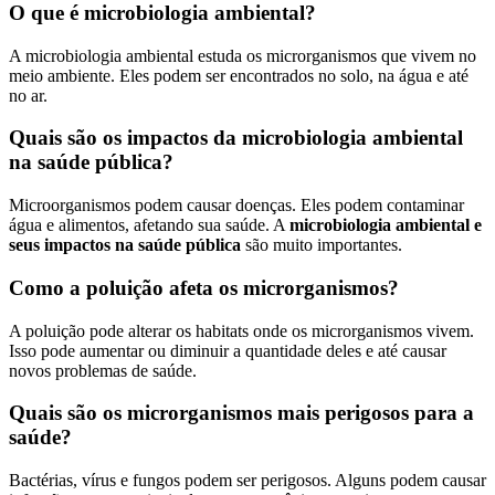
O que é microbiologia ambiental?
A microbiologia ambiental estuda os microrganismos que vivem no
meio ambiente. Eles podem ser encontrados no solo, na água e até
no ar.
Quais são os impactos da microbiologia ambiental
na saúde pública?
Microorganismos podem causar doenças. Eles podem contaminar
água e alimentos, afetando sua saúde. A
microbiologia ambiental e
seus impactos na saúde pública
são muito importantes.
Como a poluição afeta os microrganismos?
A poluição pode alterar os habitats onde os microrganismos vivem.
Isso pode aumentar ou diminuir a quantidade deles e até causar
novos problemas de saúde.
Quais são os microrganismos mais perigosos para a
saúde?
Bactérias, vírus e fungos podem ser perigosos. Alguns podem causar