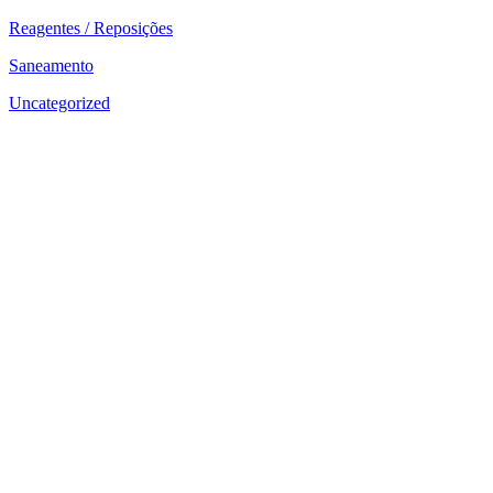
Reagentes / Reposições
Saneamento
Uncategorized