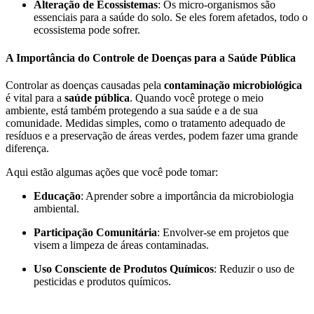
Alteração de Ecossistemas
: Os micro-organismos são
essenciais para a saúde do solo. Se eles forem afetados, todo o
ecossistema pode sofrer.
A Importância do Controle de Doenças para a Saúde Pública
Controlar as doenças causadas pela
contaminação microbiológica
é vital para a
saúde pública
. Quando você protege o meio
ambiente, está também protegendo a sua saúde e a de sua
comunidade. Medidas simples, como o tratamento adequado de
resíduos e a preservação de áreas verdes, podem fazer uma grande
diferença.
Aqui estão algumas ações que você pode tomar:
Educação
: Aprender sobre a importância da microbiologia
ambiental.
Participação Comunitária
: Envolver-se em projetos que
visem a limpeza de áreas contaminadas.
Uso Consciente de Produtos Químicos
: Reduzir o uso de
pesticidas e produtos químicos.