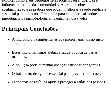
explorar como esses pequenos seres podem causar
doenças
e
influenciar a saúde das comunidades. Aprender sobre a
contaminação
e as práticas que podem melhorar a saúde pública é
essencial para todos nós. Preparado para entender mais sobre a
importância da microbiologia ambiental na nossa vida?
Principais Conclusões
A microbiologia ambiental estuda microrganismos no meio
ambiente.
Esses microrganismos afetam a saúde pública de várias
maneiras.
A poluição pode aumentar doenças causadas por germes.
O tratamento de água é essencial para prevenir infecções.
O controle de resíduos ajuda a proteger a saúde das pessoas.