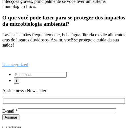
infecções graves, principalmente se você tiver um sistema
imunológico fraco.
O que você pode fazer para se proteger dos impactos
da microbiologia ambiental?
Lave suas mãos frequentemente, beba água filtrada e evite alimentos
crus de lugares duvidosos. Assim, você se protege e cuida da sua
saúde!
Uncategorized
Assine nossa Newsletter
E-mail *
Categorias