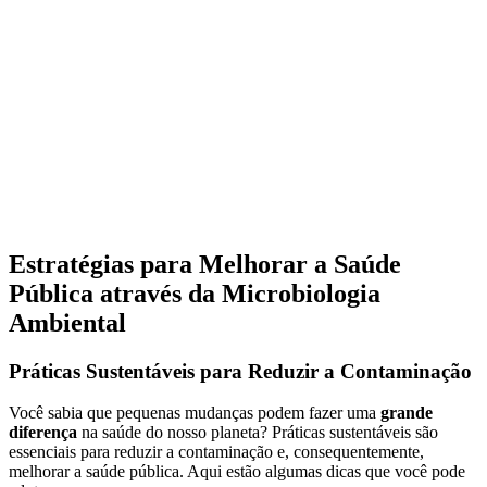
Estratégias para Melhorar a Saúde
Pública através da Microbiologia
Ambiental
Práticas Sustentáveis para Reduzir a Contaminação
Você sabia que pequenas mudanças podem fazer uma
grande
diferença
na saúde do nosso planeta? Práticas sustentáveis são
essenciais para reduzir a contaminação e, consequentemente,
melhorar a saúde pública. Aqui estão algumas dicas que você pode