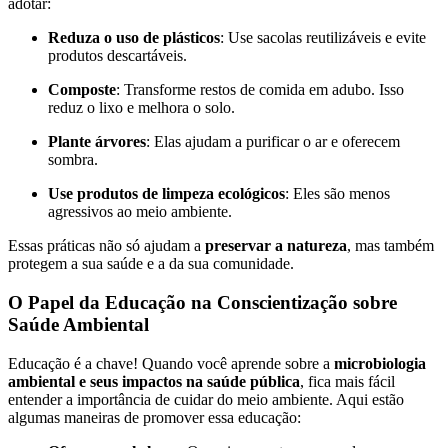
adotar:
Reduza o uso de plásticos
: Use sacolas reutilizáveis e evite
produtos descartáveis.
Composte
: Transforme restos de comida em adubo. Isso
reduz o lixo e melhora o solo.
Plante árvores
: Elas ajudam a purificar o ar e oferecem
sombra.
Use produtos de limpeza ecológicos
: Eles são menos
agressivos ao meio ambiente.
Essas práticas não só ajudam a
preservar a natureza
, mas também
protegem a sua saúde e a da sua comunidade.
O Papel da Educação na Conscientização sobre
Saúde Ambiental
Educação é a chave! Quando você aprende sobre a
microbiologia
ambiental e seus impactos na saúde pública
, fica mais fácil
entender a importância de cuidar do meio ambiente. Aqui estão
algumas maneiras de promover essa educação: