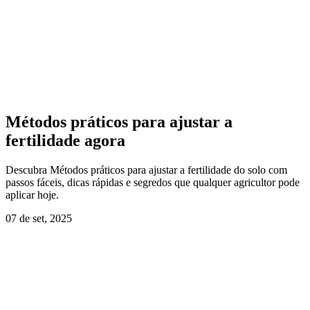
Métodos práticos para ajustar a
fertilidade agora
Descubra Métodos práticos para ajustar a fertilidade do solo com
passos fáceis, dicas rápidas e segredos que qualquer agricultor pode
aplicar hoje.
07 de set, 2025