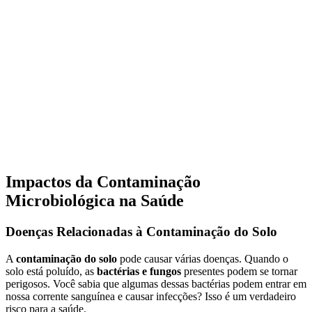
Impactos da Contaminação
Microbiológica na Saúde
Doenças Relacionadas à Contaminação do Solo
A
contaminação do solo
pode causar várias doenças. Quando o
solo está poluído, as
bactérias e fungos
presentes podem se tornar
perigosos. Você sabia que algumas dessas bactérias podem entrar em
nossa corrente sanguínea e causar infecções? Isso é um verdadeiro
risco para a saúde.