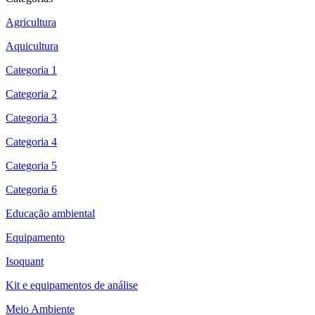
Agricultura
Aquicultura
Categoria 1
Categoria 2
Categoria 3
Categoria 4
Categoria 5
Categoria 6
Educação ambiental
Equipamento
Isoquant
Kit e equipamentos de análise
Meio Ambiente