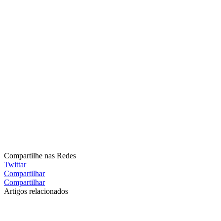
Compartilhe nas Redes
Twittar
Compartilhar
Compartilhar
Artigos relacionados