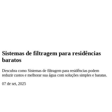
Sistemas de filtragem para residências
baratos
Descubra como Sistemas de filtragem para residências podem
reduzir custos e melhorar sua água com soluções simples e baratas.
07 de set, 2025