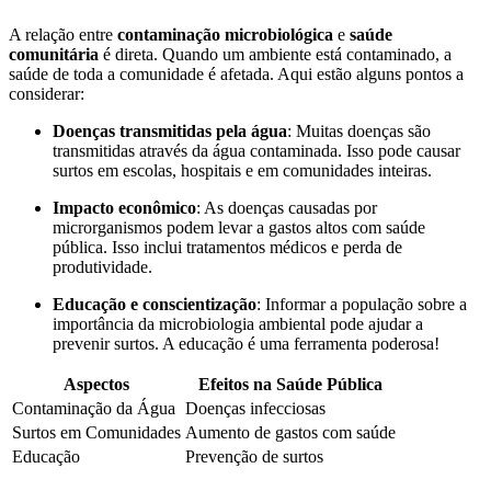
A relação entre
contaminação microbiológica
e
saúde
comunitária
é direta. Quando um ambiente está contaminado, a
saúde de toda a comunidade é afetada. Aqui estão alguns pontos a
considerar:
Doenças transmitidas pela água
: Muitas doenças são
transmitidas através da água contaminada. Isso pode causar
surtos em escolas, hospitais e em comunidades inteiras.
Impacto econômico
: As doenças causadas por
microrganismos podem levar a gastos altos com saúde
pública. Isso inclui tratamentos médicos e perda de
produtividade.
Educação e conscientização
: Informar a população sobre a
importância da microbiologia ambiental pode ajudar a
prevenir surtos. A educação é uma ferramenta poderosa!
Aspectos
Efeitos na Saúde Pública
Contaminação da Água
Doenças infecciosas
Surtos em Comunidades
Aumento de gastos com saúde
Educação
Prevenção de surtos