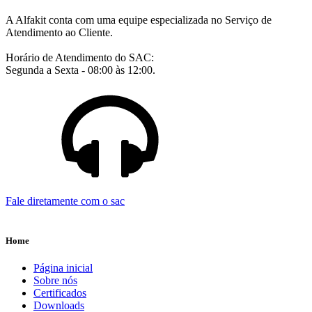
A Alfakit conta com uma equipe especializada no Serviço de
Atendimento ao Cliente.
Horário de Atendimento do SAC:
Segunda a Sexta - 08:00 às 12:00.
Fale diretamente com o sac
Home
Página inicial
Sobre nós
Certificados
Downloads