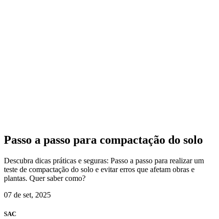
Passo a passo para compactação do solo
Descubra dicas práticas e seguras: Passo a passo para realizar um
teste de compactação do solo e evitar erros que afetam obras e
plantas. Quer saber como?
07 de set, 2025
SAC