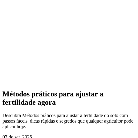
Métodos práticos para ajustar a
fertilidade agora
Descubra Métodos práticos para ajustar a fertilidade do solo com
passos fáceis, dicas rápidas e segredos que qualquer agricultor pode
aplicar hoje.
07 de set, 2025