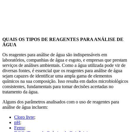
QUAIS OS TIPOS DE REAGENTES PARA ANÁLISE DE
ÁGUA
Os reagentes para análise de água são indispensáveis em
laboratórios, companhias de água e esgoto, e empresas que prestam
serviços de análises ambientais. Como a água utilizada pode vir de
diversas fontes, é essencial que os reagentes para análise de água
sejam capazes de identificar uma ampla gama de elementos
químicos na sua composição. Isso resulta em dados microbiológicos
consistentes, fundamentais para tomar decisões acertadas no
tratamento da água.
Alguns dos parâmetros analisados com o uso de reagentes para
análise de água incluem:
Cloro livre
;
pH
;
Ferro
;