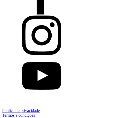
Política de privacidade
Termos e condições