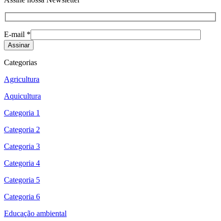
E-mail *
Categorias
Agricultura
Aquicultura
Categoria 1
Categoria 2
Categoria 3
Categoria 4
Categoria 5
Categoria 6
Educação ambiental