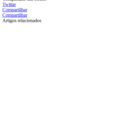
Twittar
Compartilhar
Compartilhar
Artigos relacionados