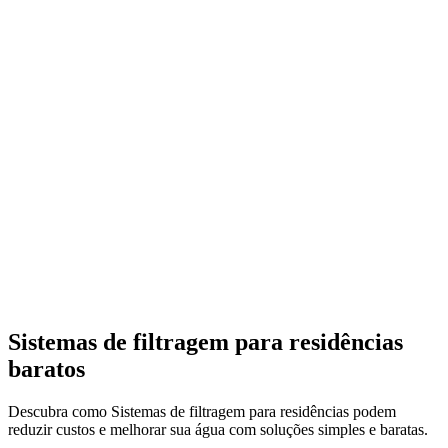
Sistemas de filtragem para residências
baratos
Descubra como Sistemas de filtragem para residências podem
reduzir custos e melhorar sua água com soluções simples e baratas.