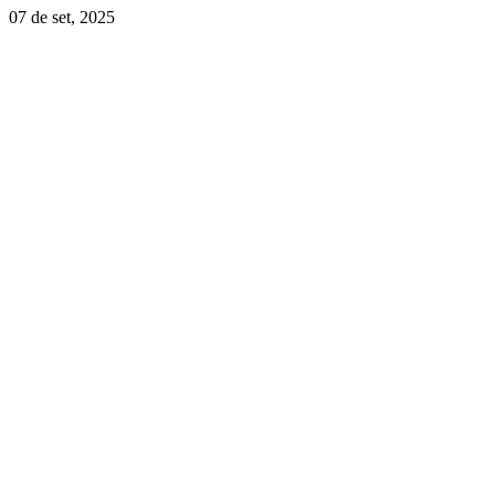
07 de set, 2025