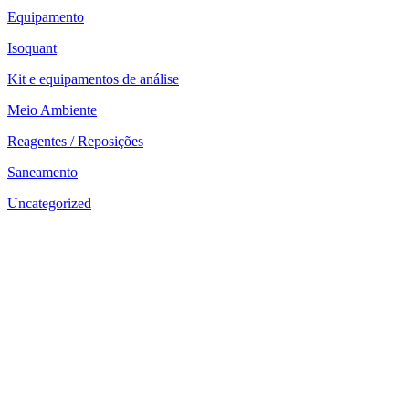
Equipamento
Isoquant
Kit e equipamentos de análise
Meio Ambiente
Reagentes / Reposições
Saneamento
Uncategorized