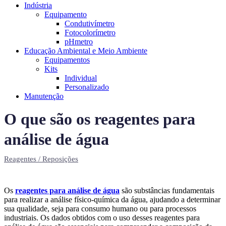
Indústria
Equipamento
Condutivímetro
Fotocolorímetro
pHmetro
Educação Ambiental e Meio Ambiente
Equipamentos
Kits
Individual
Personalizado
Manutenção
O que são os reagentes para
análise de água
Reagentes / Reposições
Os
reagentes para análise de água
são substâncias fundamentais
para realizar a análise físico-química da água, ajudando a determinar
sua qualidade, seja para consumo humano ou para processos
industriais. Os dados obtidos com o uso desses reagentes para