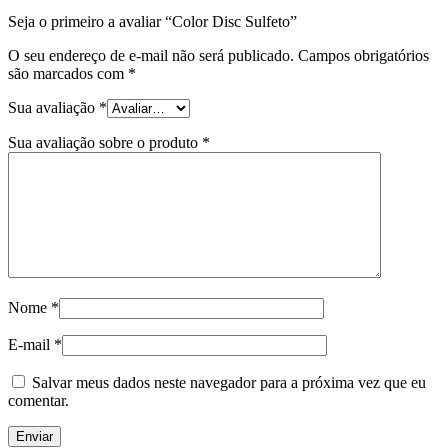
Seja o primeiro a avaliar “Color Disc Sulfeto”
O seu endereço de e-mail não será publicado.
Campos obrigatórios
são marcados com
*
Sua avaliação
*
Sua avaliação sobre o produto
*
Nome
*
E-mail
*
Salvar meus dados neste navegador para a próxima vez que eu
comentar.