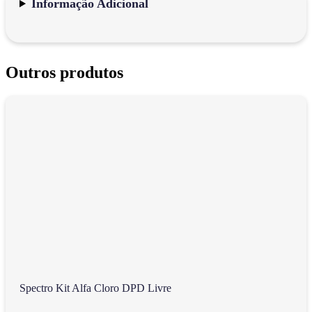
Informação Adicional
Outros produtos
Spectro Kit Alfa Cloro DPD Livre