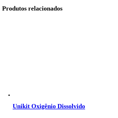
Produtos relacionados
Unikit Oxigênio Dissolvido