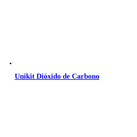
Unikit Dióxido de Carbono