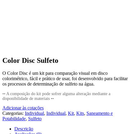
Color Disc Sulfeto
O Color Disc é um kit para comparação visual em disco
colorimétrico, fácil e prático de usar, foi desenvolvido para facilitar
os processos de determinação de sulfeto na água.
•• A composição do kit pode sofrer alguma alteração mediante a
disponibilidade de materiais ••
Adicionar às cotações
Categorias:
Individual
,
Individual
,
Kit
,
Kits
,
Saneamento e
Potabilidade
,
Sulfeto
Descrição