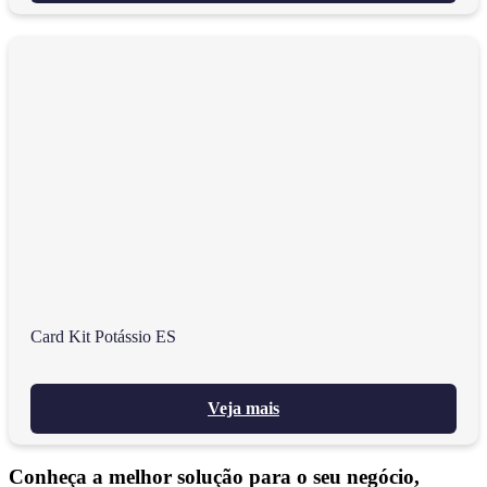
Card Kit Potássio ES
Veja mais
Conheça a melhor solução para o seu negócio,