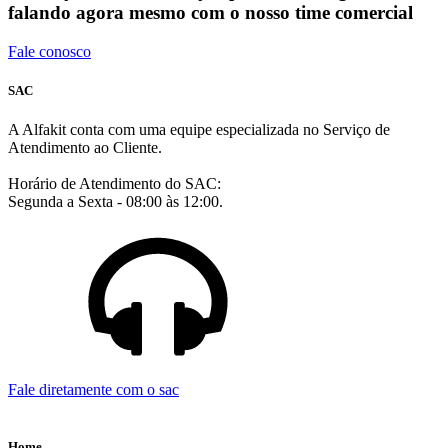
falando agora mesmo com o nosso time comercial
Fale conosco
SAC
A Alfakit conta com uma equipe especializada no Serviço de
Atendimento ao Cliente.
Horário de Atendimento do SAC:
Segunda a Sexta - 08:00 às 12:00.
Fale diretamente com o sac
Home