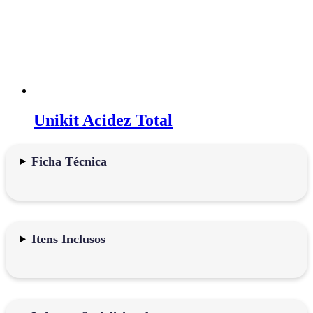
Unikit Acidez Total
Ficha Técnica
Itens Inclusos