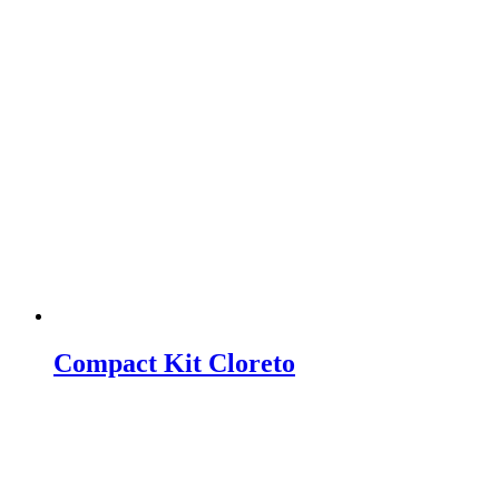
Compact Kit Cloreto