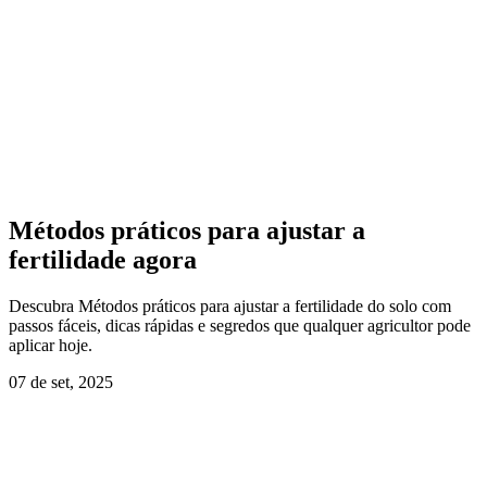
Métodos práticos para ajustar a
fertilidade agora
Descubra Métodos práticos para ajustar a fertilidade do solo com
passos fáceis, dicas rápidas e segredos que qualquer agricultor pode
aplicar hoje.
07 de set, 2025