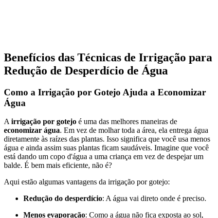
Benefícios das Técnicas de Irrigação para
Redução de Desperdício de Água
Como a Irrigação por Gotejo Ajuda a Economizar
Água
A
irrigação por gotejo
é uma das melhores maneiras de
economizar água
. Em vez de molhar toda a área, ela entrega água
diretamente às raízes das plantas. Isso significa que você usa menos
água e ainda assim suas plantas ficam saudáveis. Imagine que você
está dando um copo d'água a uma criança em vez de despejar um
balde. É bem mais eficiente, não é?
Aqui estão algumas vantagens da irrigação por gotejo:
Redução do desperdício
: A água vai direto onde é preciso.
Menos evaporação
: Como a água não fica exposta ao sol,