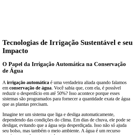
Tecnologias de Irrigação Sustentável e seu
Impacto
O Papel da Irrigação Automática na Conservação
de Água
A
irrigação automática
é uma verdadeira aliada quando falamos
em
conservação de água
. Você sabia que, com ela, é possível
reduzir o desperdício em até 50%? Isso acontece porque esses
sistemas são programados para fornecer a quantidade exata de água
que as plantas precisam.
Imagine ter um sistema que liga e desliga automaticamente,
dependendo das condições do clima. Em dias de chuva, ele pode se
desligar, evitando que a água seja desperdiçada. Isso não só ajuda
seu bolso, mas também o meio ambiente. A água é um recurso