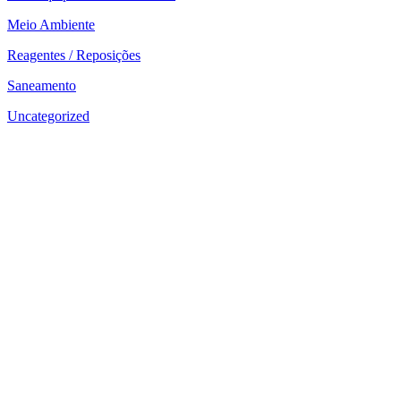
Meio Ambiente
Reagentes / Reposições
Saneamento
Uncategorized