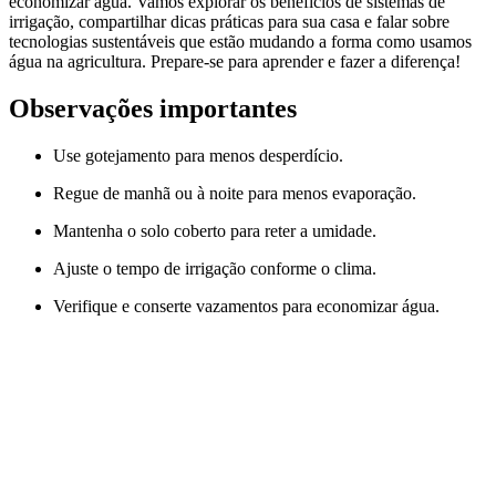
economizar água. Vamos explorar os benefícios de sistemas de
irrigação, compartilhar dicas práticas para sua casa e falar sobre
tecnologias sustentáveis que estão mudando a forma como usamos
água na agricultura. Prepare-se para aprender e fazer a diferença!
Observações importantes
Use gotejamento para menos desperdício.
Regue de manhã ou à noite para menos evaporação.
Mantenha o solo coberto para reter a umidade.
Ajuste o tempo de irrigação conforme o clima.
Verifique e conserte vazamentos para economizar água.