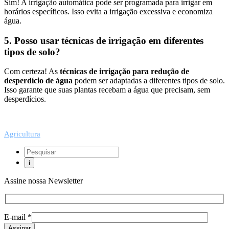
Sim! A irrigação automática pode ser programada para irrigar em
horários específicos. Isso evita a irrigação excessiva e economiza
água.
5. Posso usar técnicas de irrigação em diferentes
tipos de solo?
Com certeza! As
técnicas de irrigação para redução de
desperdício de água
podem ser adaptadas a diferentes tipos de solo.
Isso garante que suas plantas recebam a água que precisam, sem
desperdícios.
Agricultura
Assine nossa Newsletter
E-mail *