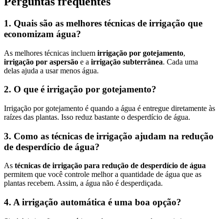
Perguntas frequentes
1. Quais são as melhores técnicas de irrigação que
economizam água?
As melhores técnicas incluem
irrigação por gotejamento
,
irrigação por aspersão
e a
irrigação subterrânea
. Cada uma
delas ajuda a usar menos água.
2. O que é irrigação por gotejamento?
Irrigação por gotejamento é quando a água é entregue diretamente às
raízes das plantas. Isso reduz bastante o desperdício de água.
3. Como as técnicas de irrigação ajudam na redução
de desperdício de água?
As
técnicas de irrigação para redução de desperdício de água
permitem que você controle melhor a quantidade de água que as
plantas recebem. Assim, a água não é desperdiçada.
4. A irrigação automática é uma boa opção?