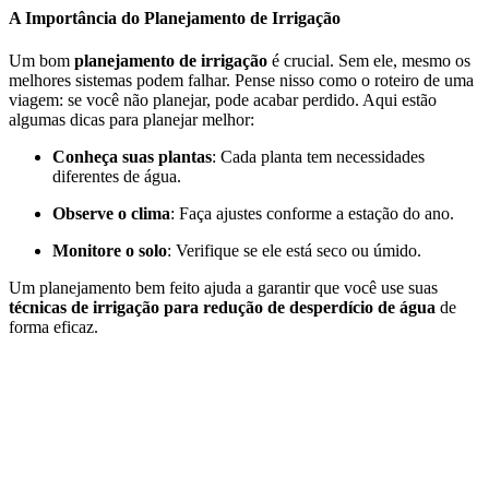
A Importância do Planejamento de Irrigação
Um bom
planejamento de irrigação
é crucial. Sem ele, mesmo os
melhores sistemas podem falhar. Pense nisso como o roteiro de uma
viagem: se você não planejar, pode acabar perdido. Aqui estão
algumas dicas para planejar melhor:
Conheça suas plantas
: Cada planta tem necessidades
diferentes de água.
Observe o clima
: Faça ajustes conforme a estação do ano.
Monitore o solo
: Verifique se ele está seco ou úmido.
Um planejamento bem feito ajuda a garantir que você use suas
técnicas de irrigação para redução de desperdício de água
de
forma eficaz.