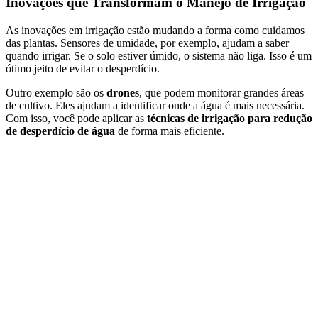
Inovações que Transformam o Manejo de Irrigação
As inovações em irrigação estão mudando a forma como cuidamos
das plantas. Sensores de umidade, por exemplo, ajudam a saber
quando irrigar. Se o solo estiver úmido, o sistema não liga. Isso é um
ótimo jeito de evitar o desperdício.
Outro exemplo são os
drones
, que podem monitorar grandes áreas
de cultivo. Eles ajudam a identificar onde a água é mais necessária.
Com isso, você pode aplicar as
técnicas de irrigação para redução
de desperdício de água
de forma mais eficiente.