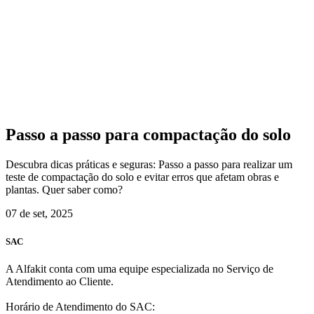
Passo a passo para compactação do solo
Descubra dicas práticas e seguras: Passo a passo para realizar um
teste de compactação do solo e evitar erros que afetam obras e
plantas. Quer saber como?
07 de set, 2025
SAC
A Alfakit conta com uma equipe especializada no Serviço de
Atendimento ao Cliente.
Horário de Atendimento do SAC: