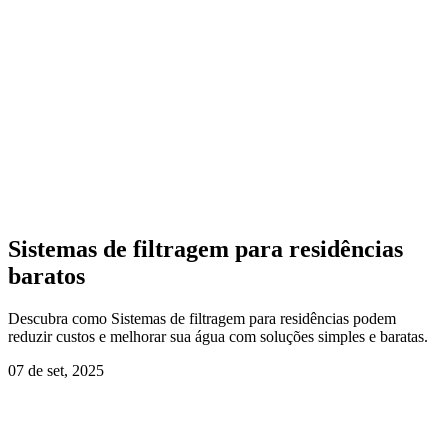
Sistemas de filtragem para residências
baratos
Descubra como Sistemas de filtragem para residências podem
reduzir custos e melhorar sua água com soluções simples e baratas.
07 de set, 2025