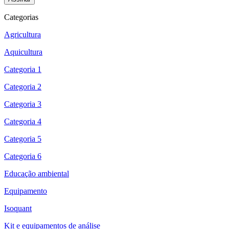
Categorias
Agricultura
Aquicultura
Categoria 1
Categoria 2
Categoria 3
Categoria 4
Categoria 5
Categoria 6
Educação ambiental
Equipamento
Isoquant
Kit e equipamentos de análise