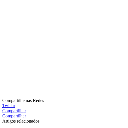
Compartilhe nas Redes
Twittar
Compartilhar
Compartilhar
Artigos relacionados