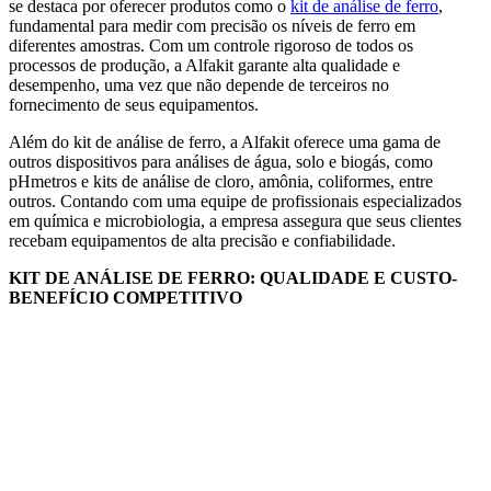
se destaca por oferecer produtos como o
kit de análise de ferro
,
fundamental para medir com precisão os níveis de ferro em
diferentes amostras. Com um controle rigoroso de todos os
processos de produção, a Alfakit garante alta qualidade e
desempenho, uma vez que não depende de terceiros no
fornecimento de seus equipamentos.
Além do kit de análise de ferro, a Alfakit oferece uma gama de
outros dispositivos para análises de água, solo e biogás, como
pHmetros e kits de análise de cloro, amônia, coliformes, entre
outros. Contando com uma equipe de profissionais especializados
em química e microbiologia, a empresa assegura que seus clientes
recebam equipamentos de alta precisão e confiabilidade.
KIT DE ANÁLISE DE FERRO: QUALIDADE E CUSTO-
BENEFÍCIO COMPETITIVO