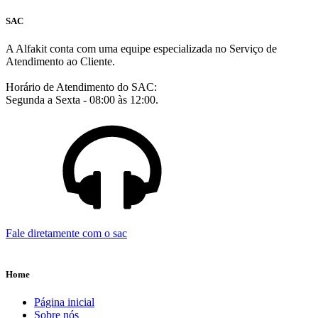
SAC
A Alfakit conta com uma equipe especializada no Serviço de
Atendimento ao Cliente.
Horário de Atendimento do SAC:
Segunda a Sexta - 08:00 às 12:00.
Fale diretamente com o sac
Home
Página inicial
Sobre nós