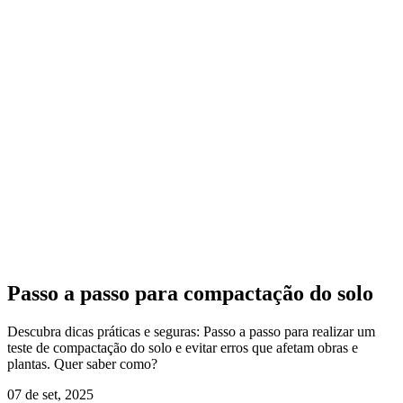
Passo a passo para compactação do solo
Descubra dicas práticas e seguras: Passo a passo para realizar um
teste de compactação do solo e evitar erros que afetam obras e
plantas. Quer saber como?
07 de set, 2025