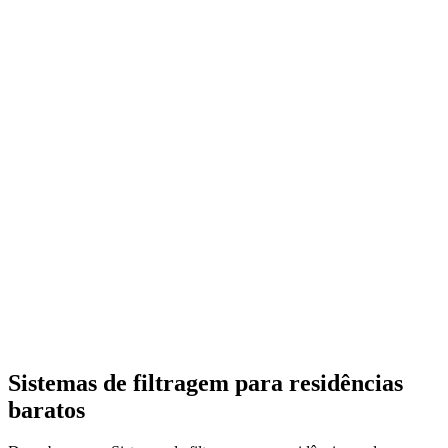
Sistemas de filtragem para residências
baratos