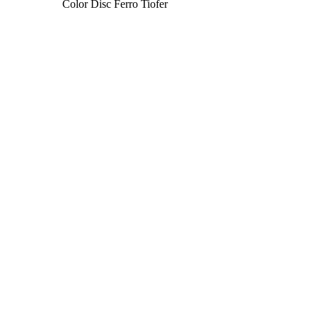
Color Disc Ferro Tiofer