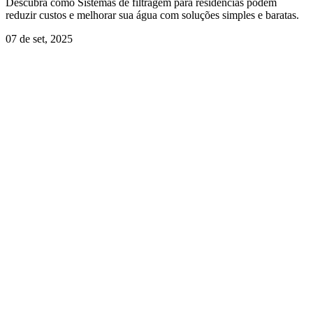
Descubra como Sistemas de filtragem para residências podem
reduzir custos e melhorar sua água com soluções simples e baratas.
07 de set, 2025