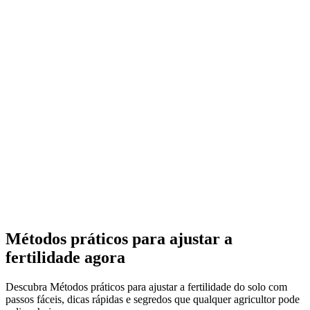
Métodos práticos para ajustar a
fertilidade agora
Descubra Métodos práticos para ajustar a fertilidade do solo com
passos fáceis, dicas rápidas e segredos que qualquer agricultor pode