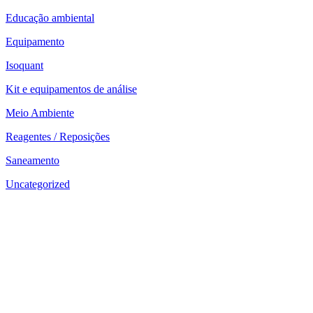
Educação ambiental
Equipamento
Isoquant
Kit e equipamentos de análise
Meio Ambiente
Reagentes / Reposições
Saneamento
Uncategorized