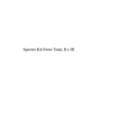
Spectro Kit Ferro Total, II e III