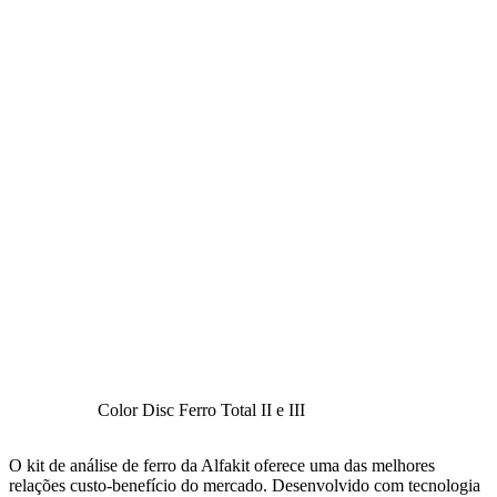
Color Disc Ferro Total II e III
O kit de análise de ferro da Alfakit oferece uma das melhores
relações custo-benefício do mercado. Desenvolvido com tecnologia