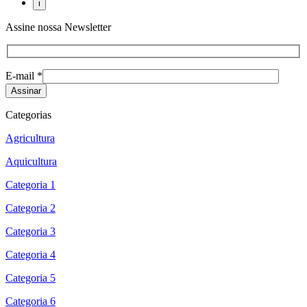
Assine nossa Newsletter
E-mail *
Categorias
Agricultura
Aquicultura
Categoria 1
Categoria 2
Categoria 3
Categoria 4
Categoria 5
Categoria 6