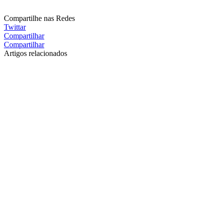
Compartilhe nas Redes
Twittar
Compartilhar
Compartilhar
Artigos relacionados