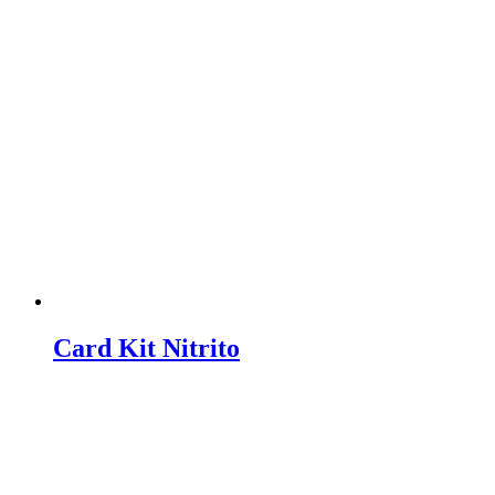
Card Kit Nitrito