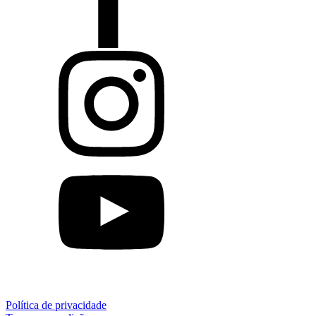
Política de privacidade