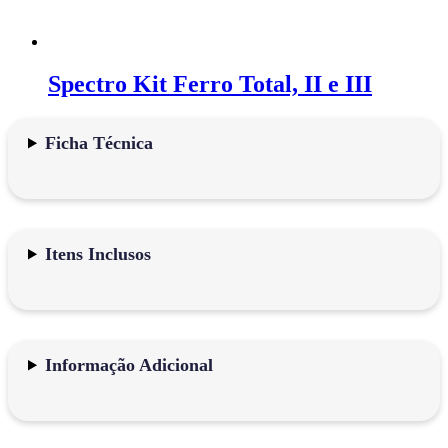
Spectro Kit Ferro Total, II e III
Ficha Técnica
Itens Inclusos
Informação Adicional