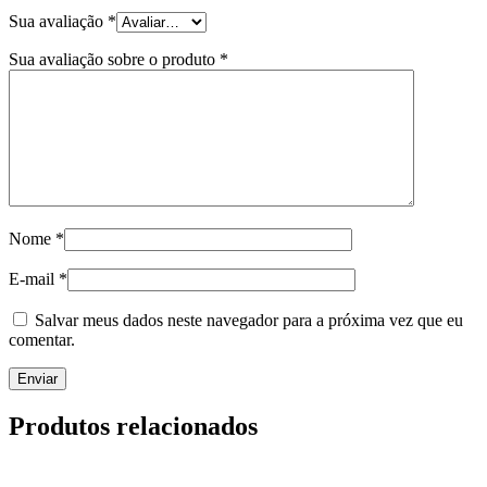
Sua avaliação
*
Sua avaliação sobre o produto
*
Nome
*
E-mail
*
Salvar meus dados neste navegador para a próxima vez que eu
comentar.
Produtos relacionados