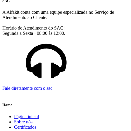
SAC
A Alfakit conta com uma equipe especializada no Serviço de
Atendimento ao Cliente.
Horário de Atendimento do SAC:
Segunda a Sexta - 08:00 às 12:00.
Fale diretamente com o sac
Home
Página inicial
Sobre nós
Certificados