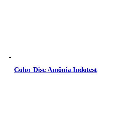
Color Disc Amônia Indotest