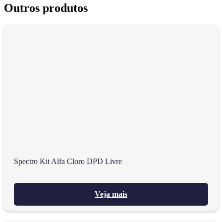
Outros produtos
Spectro Kit Alfa Cloro DPD Livre
Veja mais