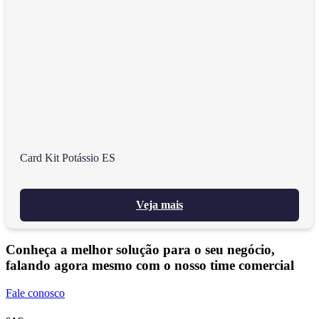
Card Kit Potássio ES
Veja mais
Conheça a melhor solução para o seu negócio,
falando agora mesmo com o nosso time comercial
Fale conosco