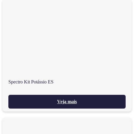
Spectro Kit Potássio ES
Veja mais