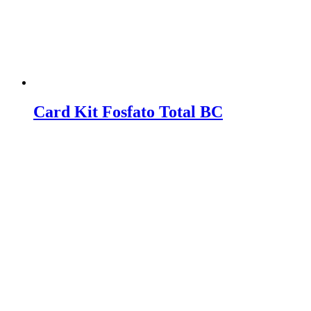
Card Kit Fosfato Total BC